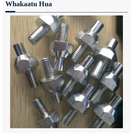
Whakaatu Hua