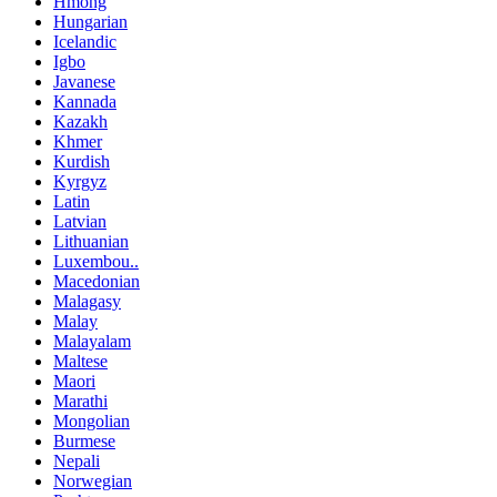
Hmong
Hungarian
Icelandic
Igbo
Javanese
Kannada
Kazakh
Khmer
Kurdish
Kyrgyz
Latin
Latvian
Lithuanian
Luxembou..
Macedonian
Malagasy
Malay
Malayalam
Maltese
Maori
Marathi
Mongolian
Burmese
Nepali
Norwegian